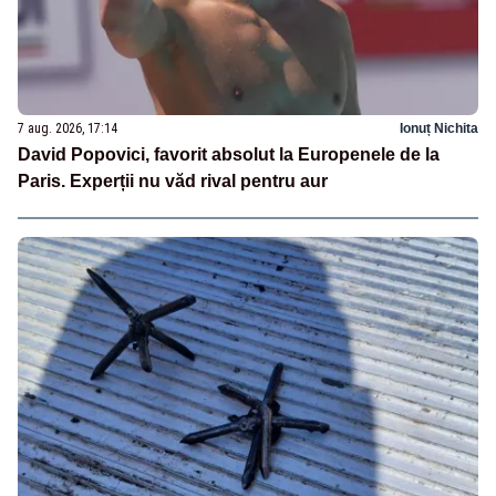
7 aug. 2026, 17:14
Ionuț Nichita
David Popovici, favorit absolut la Europenele de la
Paris. Experții nu văd rival pentru aur