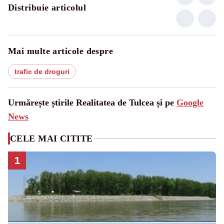
Distribuie articolul
Mai multe articole despre
trafic de droguri
Urmărește știrile Realitatea de Tulcea și pe
Google
News
CELE MAI CITITE
1