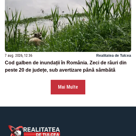
7 aug. 2026, 12:36
Realitatea de Tulcea
Cod galben de inundații în România. Zeci de râuri din
peste 20 de județe, sub avertizare până sâmbătă
Mai Multe