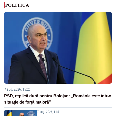
POLITICA
7 aug. 2026, 15:26
PSD, replică dură pentru Bolojan: „România este într-o
situație de forță majoră”
7 aug. 2026, 14:51