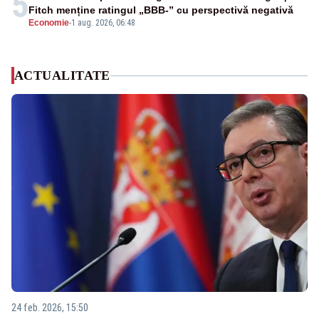
5
Fitch menține ratingul „BBB-” cu perspectivă negativă
Economie
-
1 aug. 2026, 06:48
ACTUALITATE
24 feb. 2026, 15:50