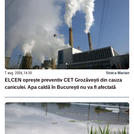
7 aug. 2026, 14:30
Stoica Marian
ELCEN oprește preventiv CET Grozăvești din cauza
caniculei. Apa caldă în București nu va fi afectată