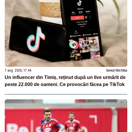
7 aug. 2026, 17:44
Ionuț Nichita
Un influencer din Timiș, reținut după un live urmărit de
peste 22.000 de oameni. Ce provocări făcea pe TikTok