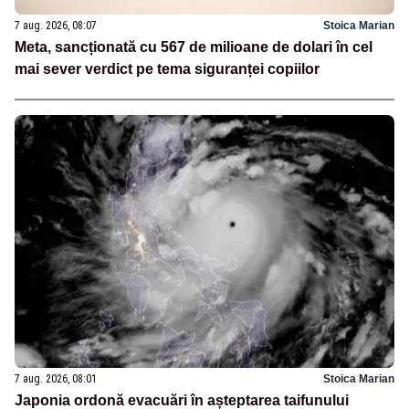
7 aug. 2026, 08:07
Stoica Marian
Meta, sancționată cu 567 de milioane de dolari în cel
mai sever verdict pe tema siguranței copiilor
7 aug. 2026, 08:01
Stoica Marian
Japonia ordonă evacuări în așteptarea taifunului