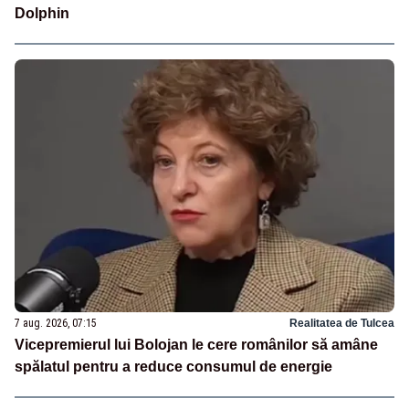
Dolphin
7 aug. 2026, 07:15
Realitatea de Tulcea
Vicepremierul lui Bolojan le cere românilor să amâne
spălatul pentru a reduce consumul de energie