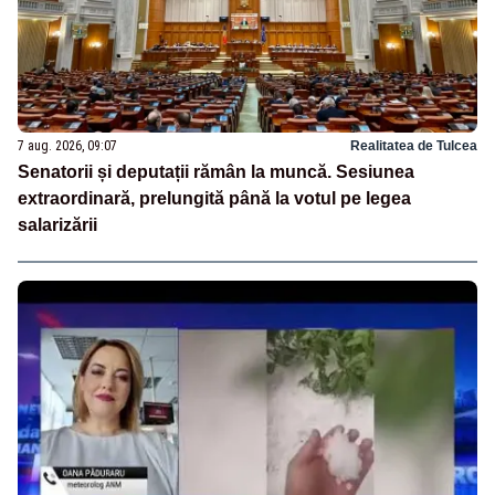
7 aug. 2026, 09:07
Realitatea de Tulcea
Senatorii și deputații rămân la muncă. Sesiunea
extraordinară, prelungită până la votul pe legea
salarizării