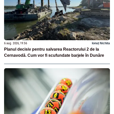
6 aug. 2026, 19:56
Ionuț Nichita
Planul decisiv pentru salvarea Reactorului 2 de la
Cernavodă. Cum vor fi scufundate barjele în Dunăre