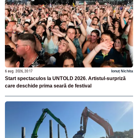
6 aug. 2026, 20:17
Ionuț Nichita
Start spectaculos la UNTOLD 2026. Artistul-surpriză
care deschide prima seară de festival