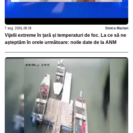
7 aug. 2026, 08:38
Stoica Marian
Vijelii extreme în țară și temperaturi de foc. La ce să ne
așteptăm în orele următoare: noile date de la ANM