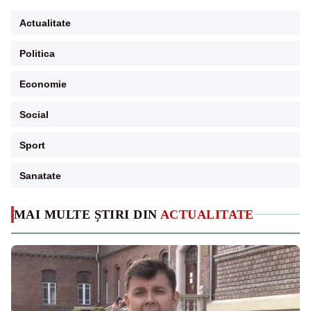
Actualitate
Politica
Economie
Social
Sport
Sanatate
MAI MULTE ȘTIRI DIN
ACTUALITATE