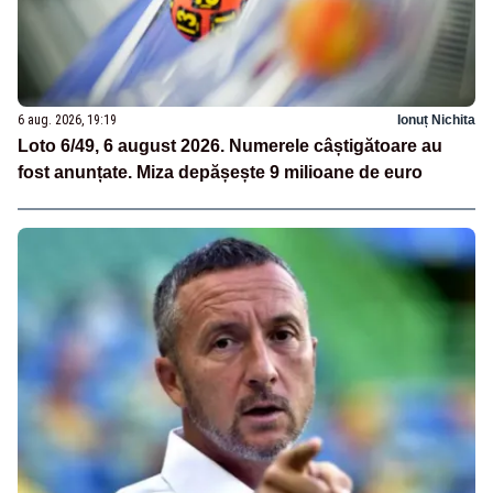
6 aug. 2026, 19:19
Ionuț Nichita
Loto 6/49, 6 august 2026. Numerele câștigătoare au
fost anunțate. Miza depășește 9 milioane de euro