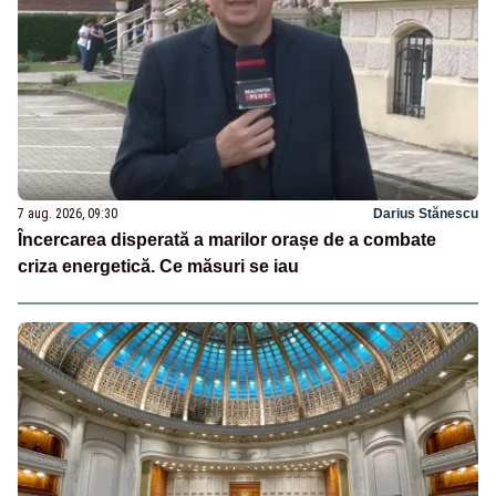
7 aug. 2026, 09:30
Darius Stănescu
Încercarea disperată a marilor orașe de a combate
criza energetică. Ce măsuri se iau