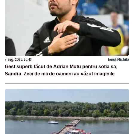
7 aug. 2026, 20:43
Ionuț Nichita
Gest superb făcut de Adrian Mutu pentru soția sa,
Sandra. Zeci de mii de oameni au văzut imaginile