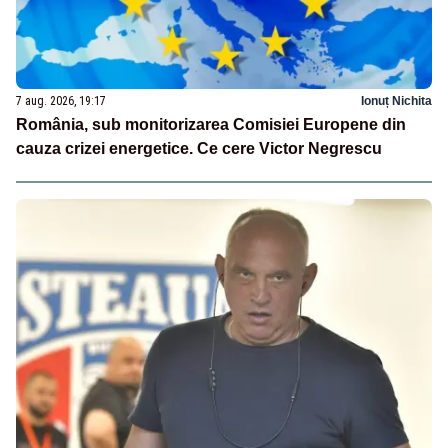
7 aug. 2026, 19:17
Ionuț Nichita
România, sub monitorizarea Comisiei Europene din
cauza crizei energetice. Ce cere Victor Negrescu