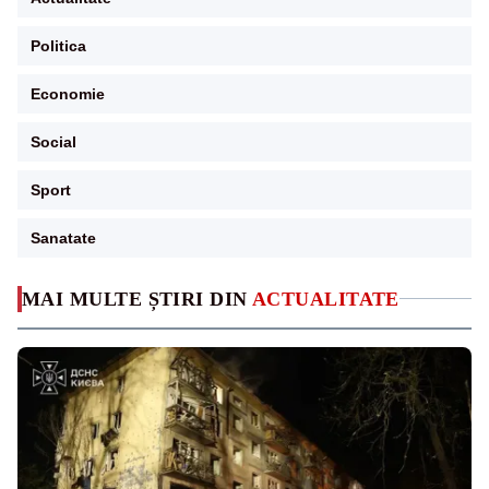
Politica
Economie
Social
Sport
Sanatate
MAI MULTE ȘTIRI DIN
ACTUALITATE