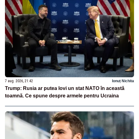
7 aug. 2026, 21:42
Ionuț Nichita
Trump: Rusia ar putea lovi un stat NATO în această
toamnă. Ce spune despre armele pentru Ucraina