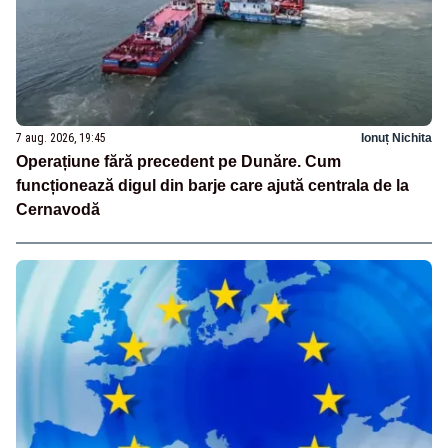
7 aug. 2026, 19:45
Ionuț Nichita
Operațiune fără precedent pe Dunăre. Cum
funcționează digul din barje care ajută centrala de la
Cernavodă