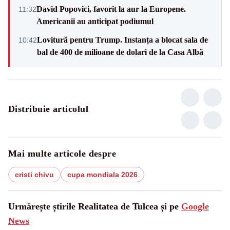
David Popovici, favorit la aur la Europene.
11:32
Americanii au anticipat podiumul
Lovitură pentru Trump. Instanța a blocat sala de
10:42
bal de 400 de milioane de dolari de la Casa Albă
Distribuie articolul
Mai multe articole despre
cristi chivu
cupa mondiala 2026
Urmărește știrile Realitatea de Tulcea și pe
Google
News