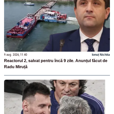
9 aug. 2026, 11:40
Ionuț Nichita
Reactorul 2, salvat pentru încă 9 zile. Anunțul făcut de
Radu Miruță