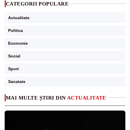
CATEGORII POPULARE
Actualitate
Politica
Economie
Social
Sport
Sanatate
MAI MULTE ȘTIRI DIN
ACTUALITATE