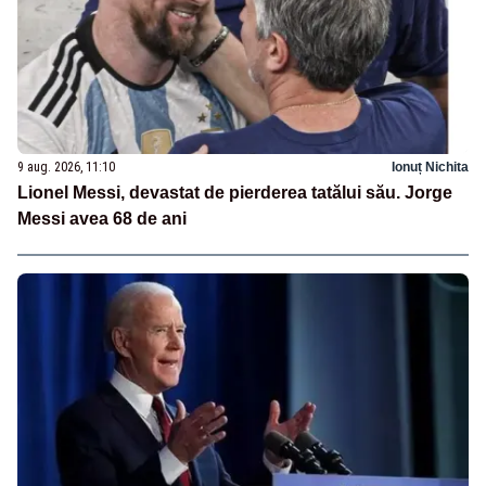
9 aug. 2026, 11:10
Ionuț Nichita
Lionel Messi, devastat de pierderea tatălui său. Jorge
Messi avea 68 de ani